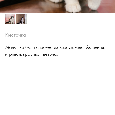
Кисточка
Малышка была спасена из воздуховода. Активная,
игривая, красивая девочка